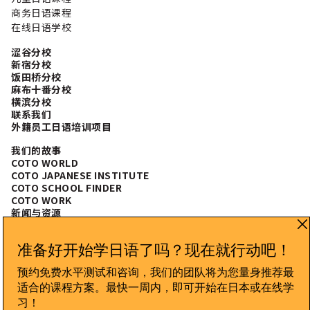
商务日语课程
在线日语学校
涩谷分校
新宿分校
饭田桥分校
麻布十番分校
横滨分校
联系我们
外籍员工日语培训项目
我们的故事
COTO WORLD
COTO JAPANESE INSTITUTE
COTO SCHOOL FINDER
COTO WORK
新闻与资源
常见问题
CONNECT WITH US