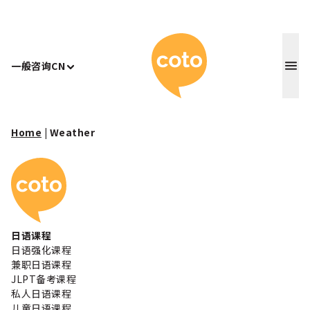
Coto 日
一般咨询
CN
Home
|
Weather
Coto 日本语学校
日语课程
日语强化课程
兼职日语课程
JLPT备考课程
私人日语课程
儿童日语课程