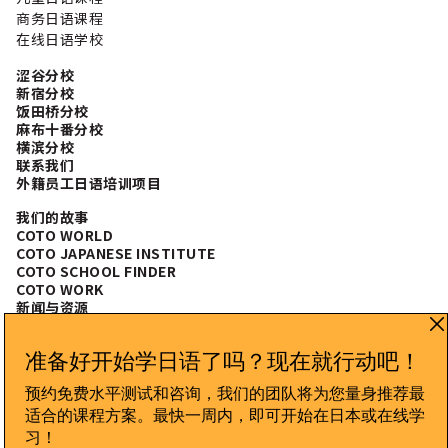
商务日语课程
在线日语学校
涩谷分校
新宿分校
饭田桥分校
麻布十番分校
横滨分校
联系我们
外籍员工日语培训项目
我们的故事
COTO WORLD
COTO JAPANESE INSTITUTE
COTO SCHOOL FINDER
COTO WORK
新闻与资源
常见问题
CONNECT WITH US