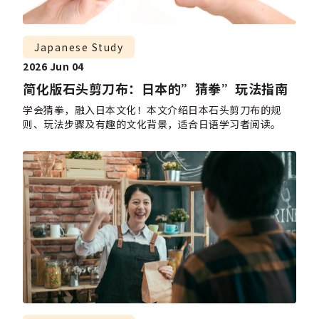
Japanese Study
2026 Jun 04
简化版石头剪刀布：日本的”猜拳”玩法指南
学会猜拳，融入日本文化！本文介绍日本石头剪刀布的规
则、玩法步骤及有趣的文化背景，适合日语学习者阅读。