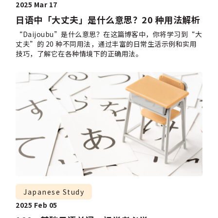
2025 Mar 17
日语中「大丈夫」是什么意思？20 种用法解析
“Daijoubu”是什么意思？在这篇博客中，你将学习到“大
丈夫”的 20 种不同用法，通过丰富的日常生活示例和实用
技巧，了解它在各种情境下的正确用法。
Japanese Study
2025 Feb 05