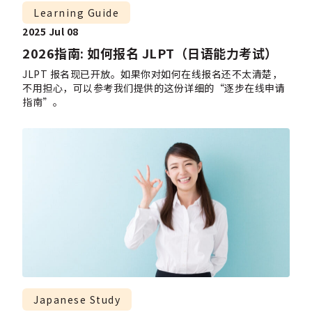
Learning Guide
2025 Jul 08
2026指南: 如何报名 JLPT（日语能力考试）
JLPT 报名现已开放。如果你对如何在线报名还不太清楚，
不用担心，可以参考我们提供的这份详细的“逐步在线申请
指南”。
Japanese Study