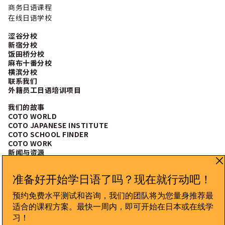
商务日语课程
在线日语学校
涩谷分校
新宿分校
饭田桥分校
麻布十番分校
横滨分校
联系我们
外籍员工日语培训项目
我们的故事
COTO WORLD
COTO JAPANESE INSTITUTE
COTO SCHOOL FINDER
COTO WORK
新闻与资源
常见问题
CONNECT WITH US