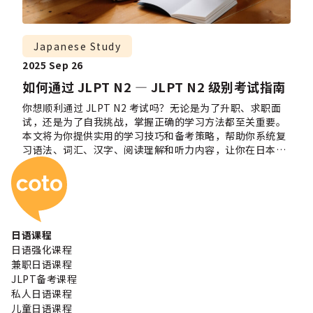
Japanese Study
2025 Sep 26
如何通过 JLPT N2 — JLPT N2 级别考试指南
你想顺利通过 JLPT N2 考试吗？无论是为了升职、求职面
试，还是为了自我挑战，掌握正确的学习方法都至关重要。
本文将为你提供实用的学习技巧和备考策略，帮助你系统复
习语法、词汇、汉字、阅读理解和听力内容，让你在日本
Coto 日本语学校
JLPT N2 考试中自信应对、轻松取得理想成绩！
日语课程
日语强化课程
兼职日语课程
JLPT备考课程
私人日语课程
儿童日语课程