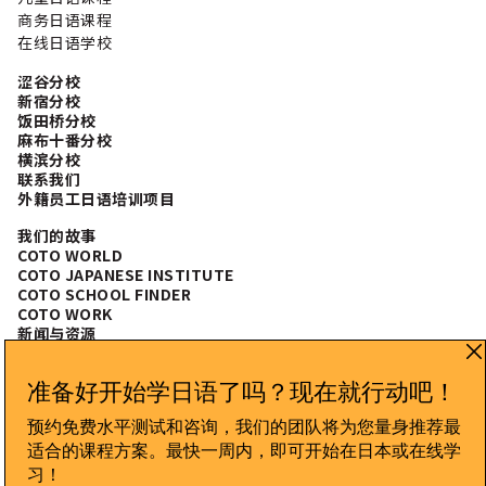
商务日语课程
在线日语学校
涩谷分校
新宿分校
饭田桥分校
麻布十番分校
横滨分校
联系我们
外籍员工日语培训项目
我们的故事
COTO WORLD
COTO JAPANESE INSTITUTE
COTO SCHOOL FINDER
COTO WORK
新闻与资源
常见问题
CONNECT WITH US