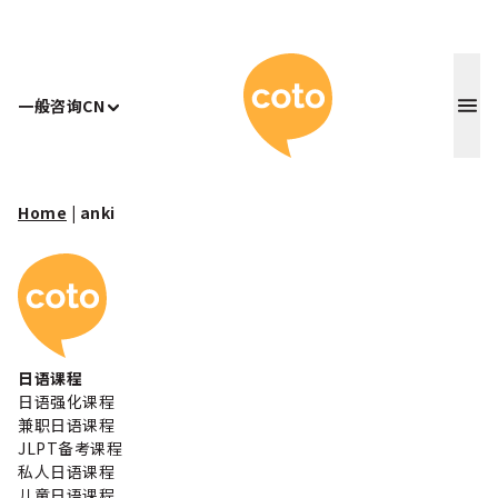
Coto 日
一般咨询
CN
Home
|
anki
Coto 日本语学校
日语课程
日语强化课程
兼职日语课程
JLPT备考课程
私人日语课程
儿童日语课程