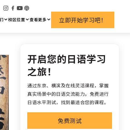
立即开始学习吧！
们
校区位置
查看更多
开启您的日语学习
之旅！
通过东京、横滨及在线灵活课程，掌握
真实场景中的日语交流能力。免费进行
日语水平测试，找到最适合您的课程。
免费测试