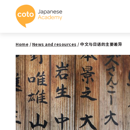
Coto 日本语学校
Home
/
News and resources
/
中文与日语的主要差异