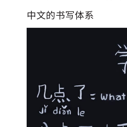
中文的书写体系