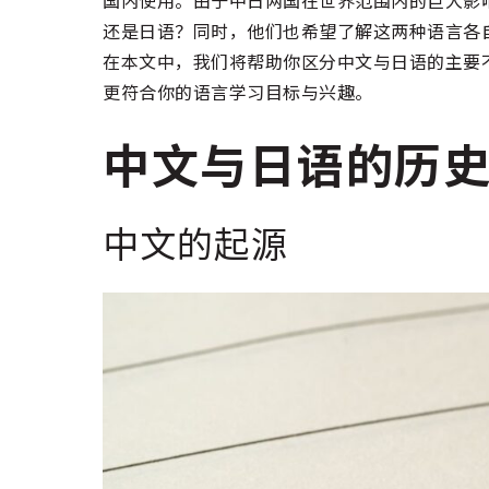
还是日语？同时，他们也希望了解这两种语言各
在本文中，我们将帮助你区分中文与日语的主要
更符合你的语言学习目标与兴趣。
中文与日语的历
中文的起源