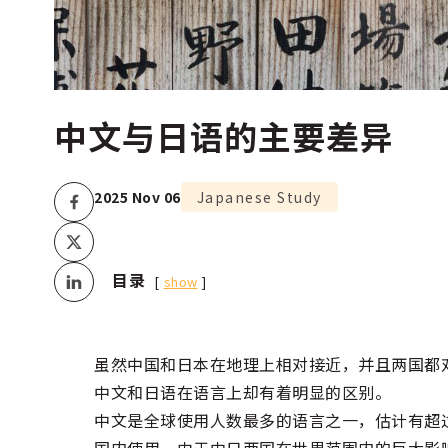
中文与日语的主要差异
2025 Nov 06
Japanese Study
目录
show
虽然中国和日本在地理上相对接近，并且两国都
中文和日语在语言上却有着明显的区别。
中文是全球使用人数最多的语言之一，估计有超
国内使用。由于中日两国在世界范围内的巨大影