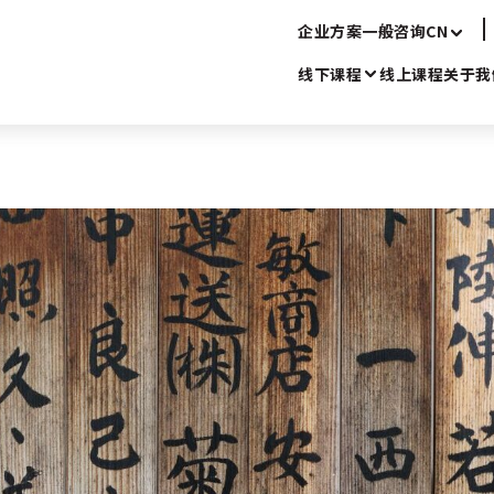
企业方案
一般咨询
CN
线下课程
线上课程
关于我