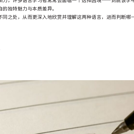
自的独特魅力与本质差异。
不同之处，从而更深入地欣赏并理解这两种语言，进而判断哪
史