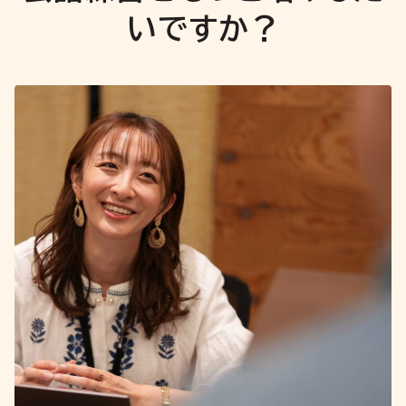
いですか？