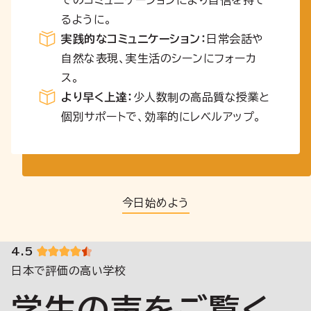
るように。
実践的なコミュニケーション：
日常会話や
自然な表現、実生活のシーンにフォーカ
ス。
より早く上達：
少人数制の高品質な授業と
個別サポートで、効率的にレベルアップ。
今日始めよう
4.5
日本で評価の高い学校
学生の声をご覧く