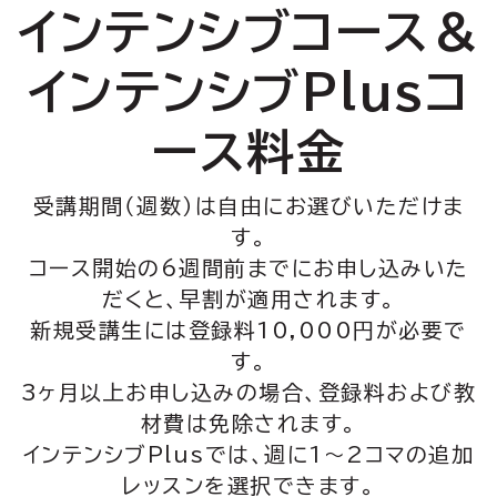
インテンシブコース＆
インテンシブPlusコ
ース料金
受講期間（週数）は自由にお選びいただけま
す。
コース開始の6週間前までにお申し込みいた
だくと、早割が適用されます。
新規受講生には登録料10,000円が必要で
す。
3ヶ月以上お申し込みの場合、登録料および教
材費は免除されます。
インテンシブPlusでは、週に1〜2コマの追加
レッスンを選択できます。