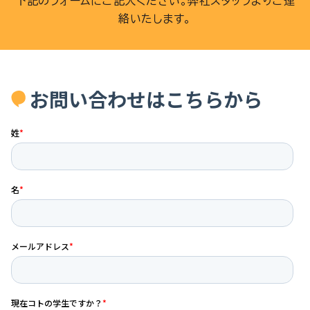
下記のフォームにご記入ください。弊社スタッフよりご連
絡いたします。