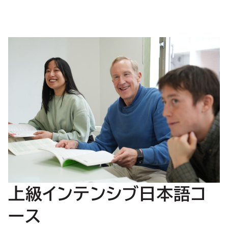
上級インテンシブ日本語コ
ース