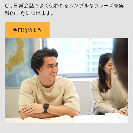
び、日常会話でよく使われるシンプルなフレーズを実
践的に身につけます。
今日始めよう