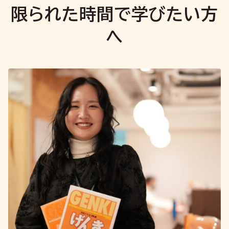
限られた時間で学びたい方
へ