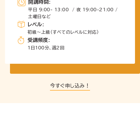
開講時間
:
平日 9:00- 13:00 / 夜 19:00-21:00 /
土曜日など
レベル
:
初級～上級（すべてのレベルに対応）
受講頻度
:
1日100分、週2回
今すぐ申し込み！