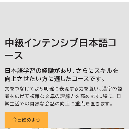
中級インテンシブ日本語コ
ース
日本語学習の経験があり、さらにスキルを
向上させたい方に適したコースです。
文をつなげてより明確に表現する力を養い、漢字の認
識を広げて複雑な文章の理解力を高めます。特に、日
常生活での自然な会話の向上に重点を置きます。
今日始めよう