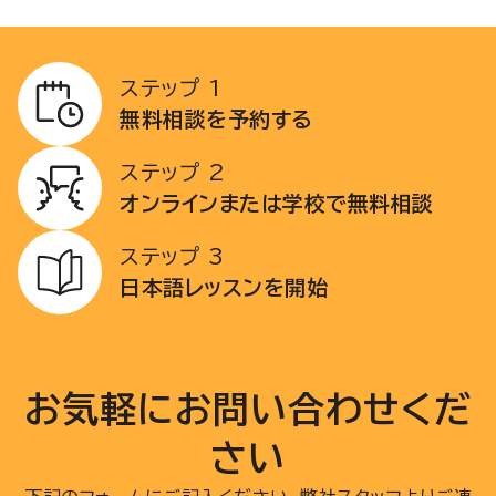
ステップ 1
無料相談を予約する
ステップ 2
オンラインまたは学校で無料相談
ステップ 3
日本語レッスンを開始
お気軽にお問い合わせくだ
さい