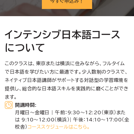
今すぐ申込み！
インテンシブ日本語コース
について
このクラスは、東京または横浜に住みながら、フルタイム
で日本語を学びたい方に最適です。少人数制のクラスで、
ネイティブ日本語講師がサポートする対話型の学習環境を
提供し、総合的な日本語スキルを実践的に磨くことができ
ます。
開講時間
:
月曜日〜金曜日 | 午前：9:30〜12:20（東京）また
は 9:10〜12:00（横浜）| 午後：14:10〜17:00（全
校舎）
コーススケジュールはこちら
。