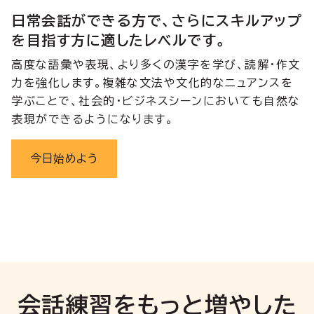
日常会話ができる方で、さらにスキルアップ
を目指す方に適したレベルです。
高度な語彙や表現、より多くの漢字を学び、読解・作文
力を強化します。複雑な文法や文化的なニュアンスを
学ぶことで、社会的・ビジネスシーンにおいても自然な
表現ができるようになります。
今日始めよう
会話練習をもっと増やした