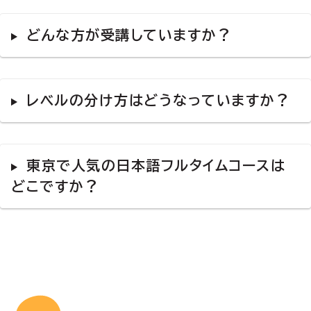
どんな方が受講していますか？
レベルの分け方はどうなっていますか？
東京で人気の日本語フルタイムコースは
どこですか？