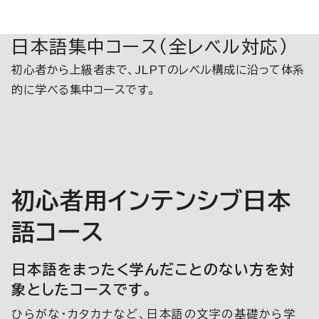
日本語集中コース（全レベル対応）
初心者から上級者まで、JLPTのレベル構成に沿って体系
的に学べる集中コースです。
初心者用インテンシブ日本
語コース
日本語をまったく学んだことのない方を対
象としたコースです。
ひらがな・カタカナなど、日本語の文字の基礎から学