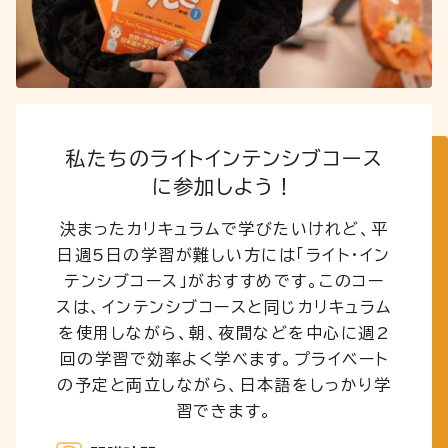
私たちのライトインテンシブコース
に参加しよう！
決まったカリキュラムで学びたいけれど、平
日週5日の学習が難しい方には「ライト・イン
テンシブコース」がおすすめです。このコー
スは、インテンシブコースと同じカリキュラム
を使用しながら、朝、夜間などを中心に週2
回の学習で効率よく学べます。プライベート
の予定と両立しながら、日本語をしっかり学
習できます。