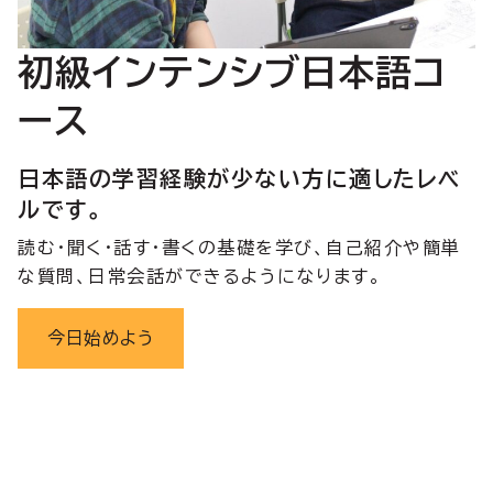
初級インテンシブ日本語コ
ース
日本語の学習経験が少ない方に適したレベ
ルです。
読む・聞く・話す・書くの基礎を学び、自己紹介や簡単
な質問、日常会話ができるようになります。
今日始めよう