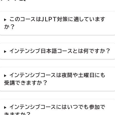
このコースはJLPT対策に適しています
か？
インテンシブ日本語コースとは何ですか？
インテンシブコースは夜間や土曜日にも
受講できますか？
インテンシブコースにはいつでも参加で
きますか？