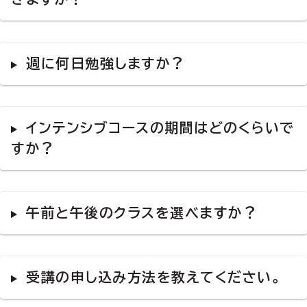
週に何日勉強しますか？
インテンシブコースの期間はどのくらいで
すか？
午前と午後のクラスを選べますか？
受講の申し込み方法を教えてください。