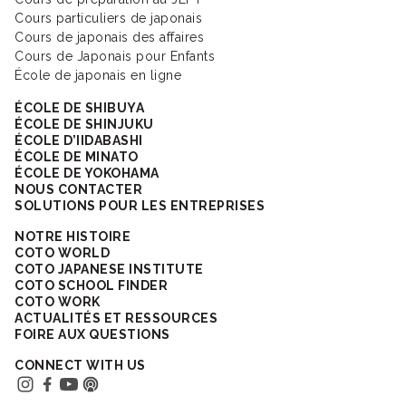
Cours particuliers de japonais
Cours de japonais des affaires
Cours de Japonais pour Enfants
École de japonais en ligne
ÉCOLE DE SHIBUYA
ÉCOLE DE SHINJUKU
ÉCOLE D’IIDABASHI
ÉCOLE DE MINATO
ÉCOLE DE YOKOHAMA
NOUS CONTACTER
SOLUTIONS POUR LES ENTREPRISES
NOTRE HISTOIRE
COTO WORLD
COTO JAPANESE INSTITUTE
COTO SCHOOL FINDER
COTO WORK
ACTUALITÉS ET RESSOURCES
FOIRE AUX QUESTIONS
CONNECT WITH US