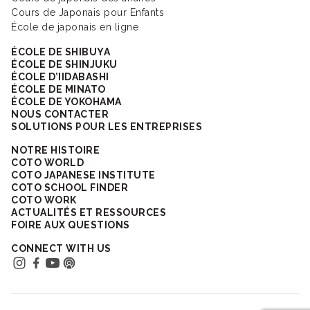
Cours de Japonais pour Enfants
École de japonais en ligne
ÉCOLE DE SHIBUYA
ÉCOLE DE SHINJUKU
ÉCOLE D’IIDABASHI
ÉCOLE DE MINATO
ÉCOLE DE YOKOHAMA
NOUS CONTACTER
SOLUTIONS POUR LES ENTREPRISES
NOTRE HISTOIRE
COTO WORLD
COTO JAPANESE INSTITUTE
COTO SCHOOL FINDER
COTO WORK
ACTUALITÉS ET RESSOURCES
FOIRE AUX QUESTIONS
CONNECT WITH US