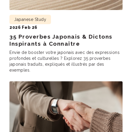
Japanese Study
2026 Feb 26
35 Proverbes Japonais & Dictons
Inspirants à Connaître
Envie de booster votre japonais avec des expressions
profondes et culturelles ? Explorez 35 proverbes
japonais traduits, expliqués et illustrés par des
exemples.