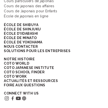
Cours particuliers de japonais
Cours de japonais des affaires
Cours de Japonais pour Enfants
École de japonais en ligne
ÉCOLE DE SHIBUYA
ÉCOLE DE SHINJUKU
ÉCOLE D’IIDABASHI
ÉCOLE DE MINATO
ÉCOLE DE YOKOHAMA
NOUS CONTACTER
SOLUTIONS POUR LES ENTREPRISES
NOTRE HISTOIRE
COTO WORLD
COTO JAPANESE INSTITUTE
COTO SCHOOL FINDER
COTO WORK
ACTUALITÉS ET RESSOURCES
FOIRE AUX QUESTIONS
CONNECT WITH US