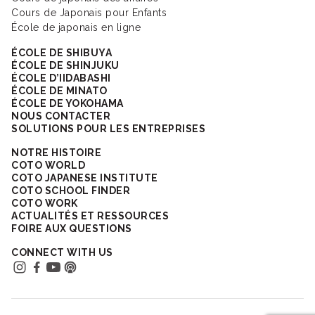
Cours de Japonais pour Enfants
École de japonais en ligne
ÉCOLE DE SHIBUYA
ÉCOLE DE SHINJUKU
ÉCOLE D’IIDABASHI
ÉCOLE DE MINATO
ÉCOLE DE YOKOHAMA
NOUS CONTACTER
SOLUTIONS POUR LES ENTREPRISES
NOTRE HISTOIRE
COTO WORLD
COTO JAPANESE INSTITUTE
COTO SCHOOL FINDER
COTO WORK
ACTUALITÉS ET RESSOURCES
FOIRE AUX QUESTIONS
CONNECT WITH US