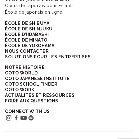
Cours de Japonais pour Enfants
École de japonais en ligne
ÉCOLE DE SHIBUYA
ÉCOLE DE SHINJUKU
ÉCOLE D’IIDABASHI
ÉCOLE DE MINATO
ÉCOLE DE YOKOHAMA
NOUS CONTACTER
SOLUTIONS POUR LES ENTREPRISES
NOTRE HISTOIRE
COTO WORLD
COTO JAPANESE INSTITUTE
COTO SCHOOL FINDER
COTO WORK
ACTUALITÉS ET RESSOURCES
FOIRE AUX QUESTIONS
CONNECT WITH US