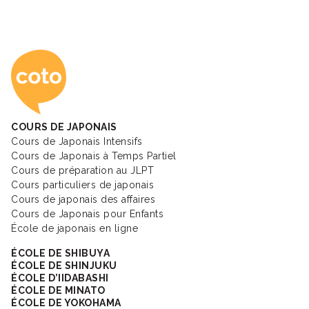
Coto Academy - Éc
COURS DE JAPONAIS
Cours de Japonais Intensifs
Cours de Japonais à Temps Partiel
Cours de préparation au JLPT
Cours particuliers de japonais
Cours de japonais des affaires
Cours de Japonais pour Enfants
École de japonais en ligne
ÉCOLE DE SHIBUYA
ÉCOLE DE SHINJUKU
ÉCOLE D’IIDABASHI
ÉCOLE DE MINATO
ÉCOLE DE YOKOHAMA