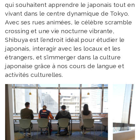
qui souhaitent apprendre le japonais tout en
vivant dans le centre dynamique de Tokyo.
Avec ses rues animées, le célèbre scramble
crossing et une vie nocturne vibrante,
Shibuya est l’endroit idéal pour étudier le
japonais, interagir avec les locaux et les
étrangers, et s’immerger dans la culture
japonaise grâce à nos cours de langue et
activités culturelles.