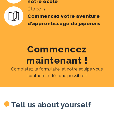
notre école
Étape 3
Commencez votre aventure
d’apprentissage du japonais
Commencez
maintenant !
Complétez le formulaire, et notre équipe vous
contactera dès que possible !