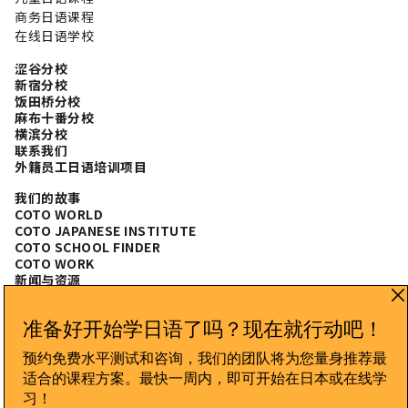
商务日语课程
在线日语学校
涩谷分校
新宿分校
饭田桥分校
麻布十番分校
横滨分校
联系我们
外籍员工日语培训项目
我们的故事
COTO WORLD
COTO JAPANESE INSTITUTE
COTO SCHOOL FINDER
COTO WORK
新闻与资源
常见问题
CONNECT WITH US