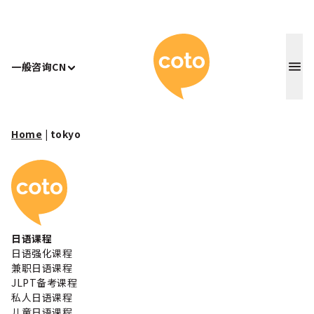
Coto 日
一般咨询
CN
Home
|
tokyo
Coto 日本语学校
日语课程
日语强化课程
兼职日语课程
JLPT备考课程
私人日语课程
儿童日语课程