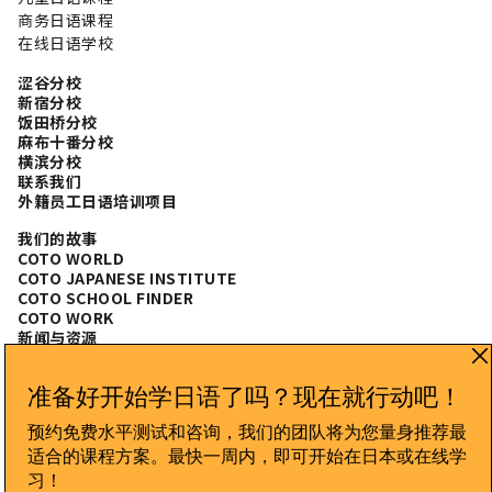
商务日语课程
在线日语学校
涩谷分校
新宿分校
饭田桥分校
麻布十番分校
横滨分校
联系我们
外籍员工日语培训项目
我们的故事
COTO WORLD
COTO JAPANESE INSTITUTE
COTO SCHOOL FINDER
COTO WORK
新闻与资源
常见问题
CONNECT WITH US