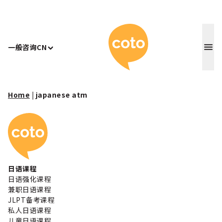
Coto 日
一般咨询
CN
Home
|
japanese atm
Coto 日本语学校
日语课程
日语强化课程
兼职日语课程
JLPT备考课程
私人日语课程
儿童日语课程