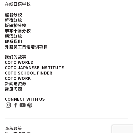
在线日语学校
涩谷分校
新宿分校
饭田桥分校
麻布十番分校
横滨分校
联系我们
外籍员工日语培训项目
我们的故事
COTO WORLD
COTO JAPANESE INSTITUTE
COTO SCHOOL FINDER
COTO WORK
新闻与资源
常见问题
CONNECT WITH US
隐私政策