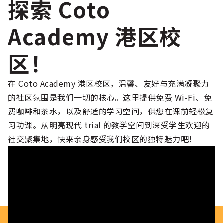
探索 Coto
Academy 港区校
区！
在 Coto Academy 港区校区，温馨、友好与充满凝聚力
的社区氛围是我们一切的核心。这里提供免费 Wi-Fi、免
费咖啡和茶水，以及舒适的学习空间，供您在课前轻松复
习功课。从明亮现代 trial 的教学空间到深受学生欢迎的
社交聚集地，快来亲身感受我们校区的独特魅力吧！