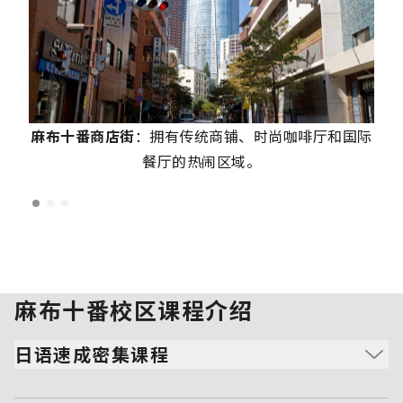
麻布十番商店街
：拥有传统商铺、时尚咖啡厅和国际
餐厅的热闹区域。
麻布十番校区课程介绍
日语速成密集课程
适合完全没有日语基础、希望专注于会话练习并全身心投