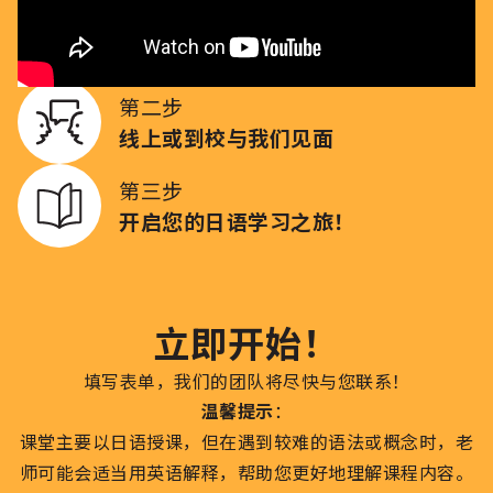
第一步
预约您的免费咨询
第二步
线上或到校与我们见面
第三步
开启您的日语学习之旅！
立即开始！
填写表单，我们的团队将尽快与您联系！
温馨提示
：
课堂主要以日语授课，但在遇到较难的语法或概念时，老
师可能会适当用英语解释，帮助您更好地理解课程内容。