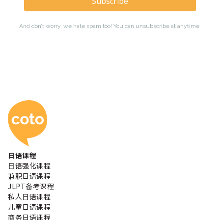
Coto 日本语学校
日语课程
日语强化课程
兼职日语课程
JLPT备考课程
私人日语课程
儿童日语课程
商务日语课程