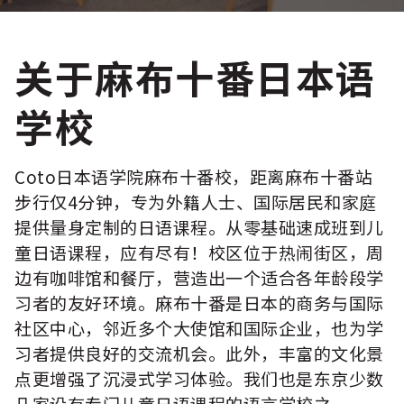
关于麻布十番日本语
学校
Coto日本语学院麻布十番校，距离麻布十番站
步行仅4分钟，专为外籍人士、国际居民和家庭
提供量身定制的日语课程。从零基础速成班到儿
童日语课程，应有尽有！校区位于热闹街区，周
边有咖啡馆和餐厅，营造出一个适合各年龄段学
习者的友好环境。麻布十番是日本的商务与国际
社区中心，邻近多个大使馆和国际企业，也为学
习者提供良好的交流机会。此外，丰富的文化景
点更增强了沉浸式学习体验。我们也是东京少数
几家设有专门儿童日语课程的语言学校之一。