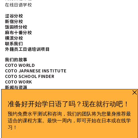
在线日语学校
涩谷分校
新宿分校
饭田桥分校
麻布十番分校
横滨分校
联系我们
外籍员工日语培训项目
我们的故事
COTO WORLD
COTO JAPANESE INSTITUTE
COTO SCHOOL FINDER
COTO WORK
新闻与资源
常见问题
CONNECT WITH US
隐私政策