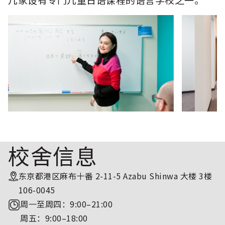
校舍信息
东京都港区麻布十番 2-11-5 Azabu Shinwa 大楼 3楼
106-0045
周一至周四：9:00–21:00
周五：9:00–18:00