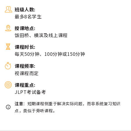
班级人数:
最多8名学生
授课地点:
饭田桥、横滨及线上课程
课程时长:
每天50分钟、100分钟或150分钟
课程频率:
视课程而定
课程重点:
JLPT考试备考
注意
：短期课程侧重于解决实际问题，而非系统复习知识
点，类似于旁听课程。