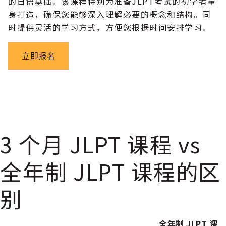
的日语基础。该课程特别为准备JLPT考试的初学者量
身打造，确保您能够深入理解必要的概念和结构。同
时提供灵活的学习方式，方便您根据时间安排学习。
立即报名
3 个月 JLPT 课程 vs
全年制 JLPT 课程的区
别
全年制 JLPT 课