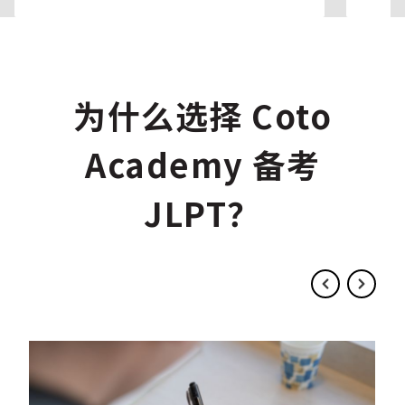
为什么选择 Coto
Academy 备考
JLPT？