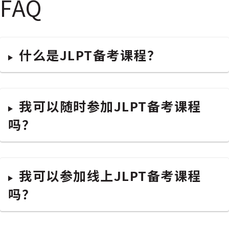
FAQ
什么是JLPT备考课程？
我可以随时参加JLPT备考课程
吗？
我可以参加线上JLPT备考课程
吗？