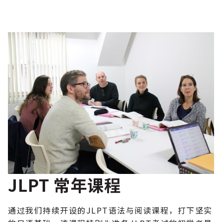
JLPT 常年课程
通过我们持续开设的JLPT语法与阅读课程，打下坚实