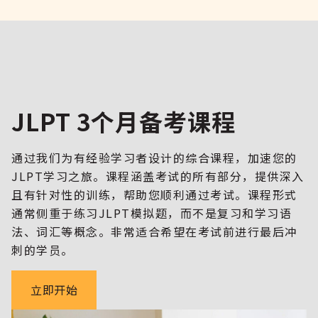
JLPT 3个月备考课程
通过我们为有经验学习者设计的综合课程，加速您的
JLPT学习之旅。课程涵盖考试的所有部分，提供深入
且有针对性的训练，帮助您顺利通过考试。课程形式
通常侧重于练习JLPT模拟题，而不是复习和学习语
法、词汇等概念。非常适合希望在考试前进行最后冲
刺的学员。
立即开始