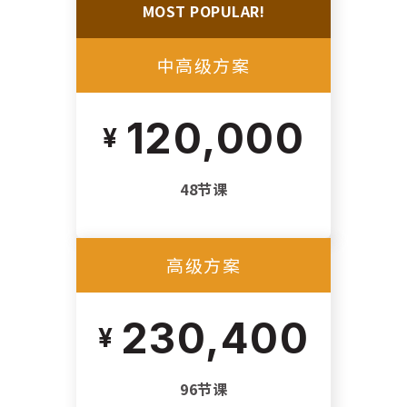
MOST POPULAR!
中高级方案
120,000
48节课
高级方案
230,400
96节课