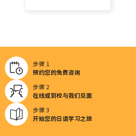
步骤 1
预约您的免费咨询
步骤 2
在线或到校与我们见面
步骤 3
开始您的日语学习之旅