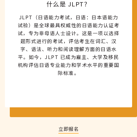
什么是 JLPT？
JLPT（日语能力考试，日语：日本语能力
试验）是全球最具权威性的日语能力认证考
试，专为非母语人士设计。这是一项以选择
题形式进行的考试，评估考生在词汇、汉
字、语法、听力和阅读理解方面的日语水
平。如今，JLPT 已成为雇主、大学及移民
机构评估日语专业能力和学术水平的重要国
际标准。
立即报名