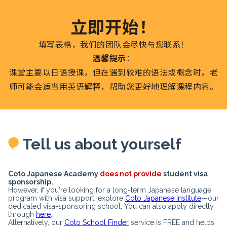
立即开始！
填写表格，我们的团队会尽快与您联系！
温馨提示
：
课堂主要以日语授课，但在遇到较难的语法或概念时，老
师可能会适当用英语解释，帮助您更好地理解课程内容。