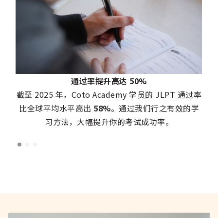
通过率提升高达 50%
截至 2025 年，Coto Academy 学员的 JLPT 通过率
比全球平均水平高出
58%
。通过我们行之有效的学
习方法，大幅提升你的考试成功率。