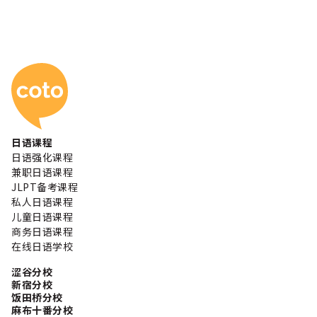
Coto 日本语学校
日语课程
日语强化课程
兼职日语课程
JLPT备考课程
私人日语课程
儿童日语课程
商务日语课程
在线日语学校
涩谷分校
新宿分校
饭田桥分校
麻布十番分校