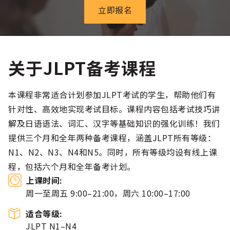
立即报名
关于JLPT备考课程
本课程非常适合计划参加JLPT考试的学生，帮助他们有
针对性、高效地实现考试目标。课程内容包括考试技巧讲
解及日语语法、词汇、汉字等基础知识的强化训练！我们
提供三个月和全年两种备考课程，涵盖JLPT所有等级：
N1、N2、N3、N4和N5。同时，所有等级均设有线上课
程，包括六个月和全年备考计划。
上课时间:
周一至周五 9:00–21:00，周六 10:00–17:00
适合等级:
JLPT N1–N4