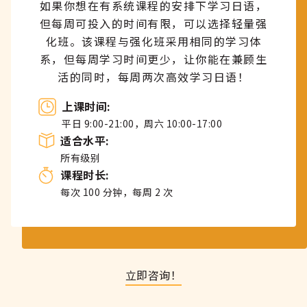
如果你想在有系统课程的安排下学习日语，
但每周可投入的时间有限，可以选择轻量强
化班。该课程与强化班采用相同的学习体
系，但每周学习时间更少，让你能在兼顾生
活的同时，每周两次高效学习日语！
上课时间:
平日 9:00-21:00，周六 10:00-17:00
适合水平:
所有级别
课程时长
:
每次 100 分钟，每周 2 次
立即咨询！