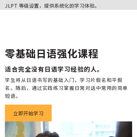
JLPT 等级设置，提供系统化的学习体验。
零基础日语强化课程
适合完全没有日语学习经验的人。
学生将从日语书写的基础入门，学习片假名和平假
名。随后，通过实践练习掌握日常对话中常用的简单
短语。
立即开始学习