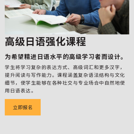
高级日语强化课程
为希望精进日语水平的高级学习者而设计。
学生将学习复杂的表达方式、高级词汇和更多汉字，
提升阅读与写作能力。课程涵盖复杂语法结构与文化
细节，使学生能够在各种社交与专业场合中自然地使
用日语表达。
立即报名