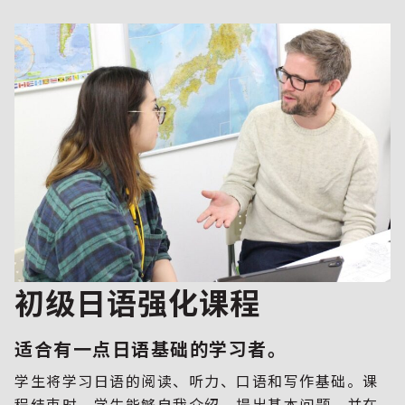
初级日语强化课程
适合有一点日语基础的学习者。
学生将学习日语的阅读、听力、口语和写作基础。课
程结束时，学生能够自我介绍、提出基本问题，并在