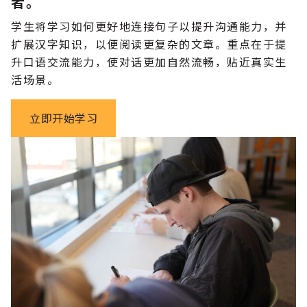
者。
学生将学习如何更好地连接句子以提升沟通能力，并
扩展汉字知识，以便阅读更复杂的文章。重点在于提
升口语交流能力，使对话更加自然流畅，贴近真实生
活场景。
立即开始学习