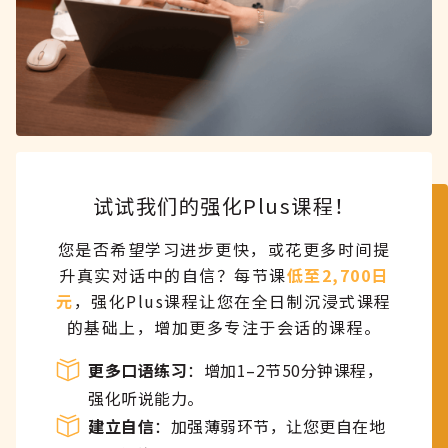
试试我们的强化Plus课程！
您是否希望学习进步更快，或花更多时间提
升真实对话中的自信？每节课
低至2,700日
元
，强化Plus课程让您在全日制沉浸式课程
的基础上，增加更多专注于会话的课程。
更多口语练习
：增加1–2节50分钟课程，
强化听说能力。
建立自信
：加强薄弱环节，让您更自在地