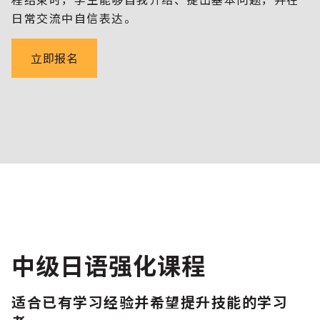
日常交流中自信表达。
立即报名
中级日语强化课程
适合已有学习经验并希望提升技能的学习