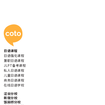
Coto 日本语学校
日语课程
日语强化课程
兼职日语课程
JLPT备考课程
私人日语课程
儿童日语课程
商务日语课程
在线日语学校
涩谷分校
新宿分校
饭田桥分校