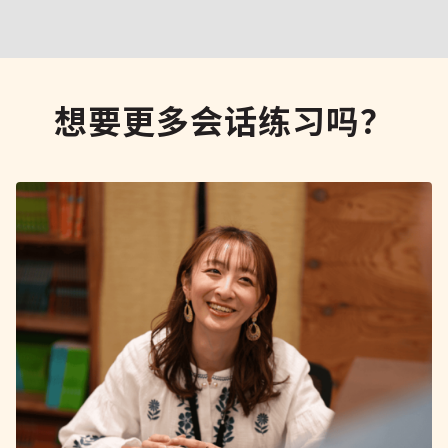
想要更多会话练习吗？