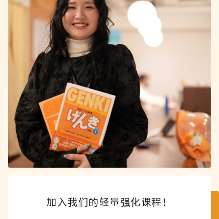
加入我们的轻量强化课程！