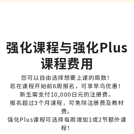
强化课程与强化Plus
课程费用
您可以自由选择想要上课的周数！
若在课程开始前6周报名，可享早鸟优惠！
新生需支付10,000日元的注册费。
报名超过3个月课程，可免除注册费及教材
费。
强化Plus课程可选择每周增加1或2节额外课
程！