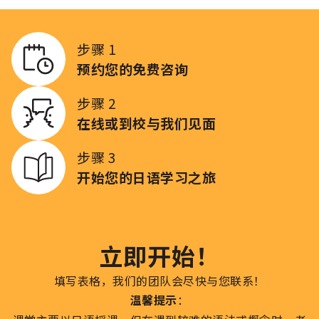
步骤 1
预约您的免费咨询
步骤 2
在线或到校与我们见面
步骤 3
开始您的日语学习之旅
立即开始！
填写表格，我们的团队会尽快与您联系！
温馨提示
：