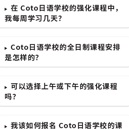
在 Coto日语学校的强化课程中，
我每周学习几天？
Coto日语学校的全日制课程安排
是怎样的？
可以选择上午或下午的强化课程
吗？
我该如何报名 Coto日语学校的课