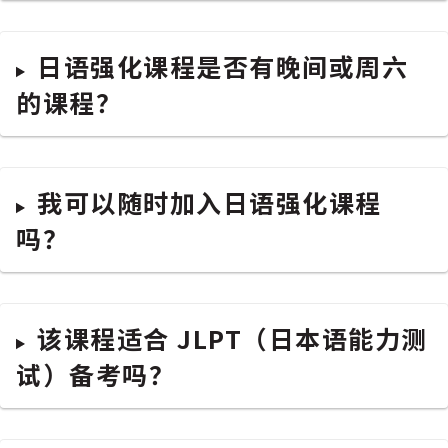
日语强化课程是否有晚间或周六
的课程？
我可以随时加入日语强化课程
吗？
该课程适合 JLPT（日本语能力测
试）备考吗？