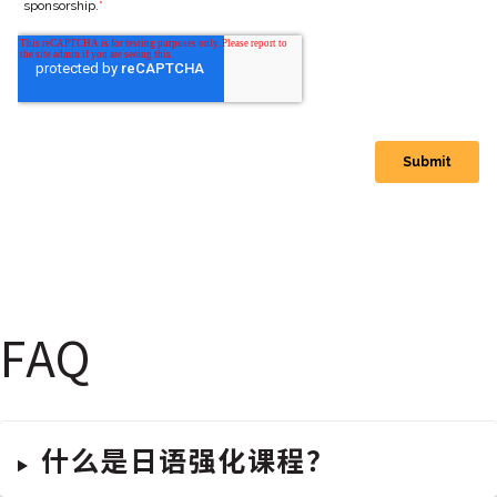
FAQ
什么是日语强化课程？