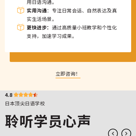
用日语沟通。
实用沟通
：专注日常会话、自然表达及真
实生活场景。
更快进步：
通过高质量小班教学和个性化
支持，加速学习成果。
立即咨询！
4.8
日本顶尖日语学校
聆听学员心声