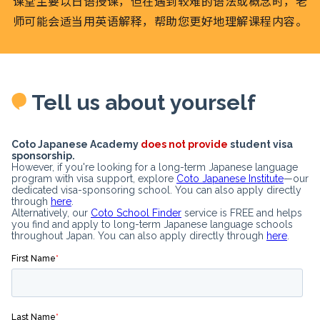
课堂主要以日语授课，但在遇到较难的语法或概念时，老
师可能会适当用英语解释，帮助您更好地理解课程内容。