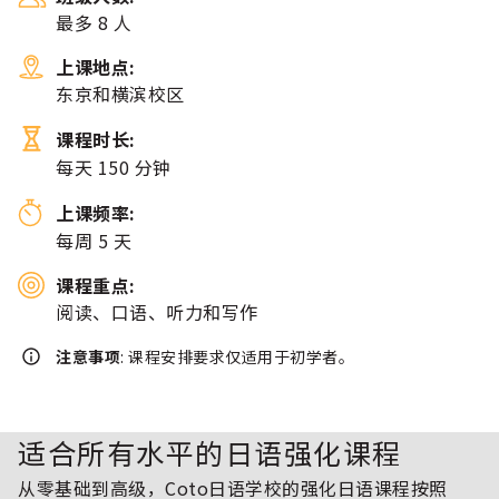
最多 8 人
上课地点:
东京和横滨校区
课程时长:
每天 150 分钟
上课频率:
每周 5 天
课程重点:
阅读、口语、听力和写作
注意事项
: 课程安排要求仅适用于初学者。
适合所有水平的日语强化课程
从零基础到高级，Coto日语学校的强化日语课程按照