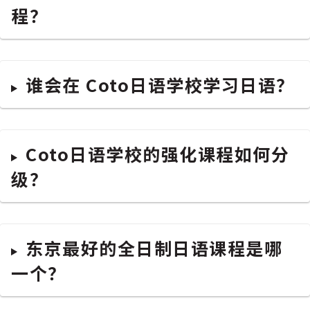
程？
谁会在 Coto日语学校学习日语？
Coto日语学校的强化课程如何分
级？
东京最好的全日制日语课程是哪
一个？