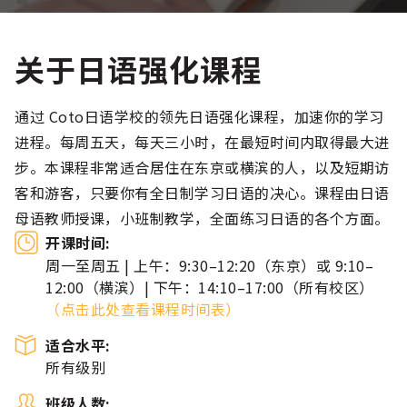
关于日语强化课程
通过 Coto日语学校的领先日语强化课程，加速你的学习
进程。每周五天，每天三小时，在最短时间内取得最大进
步。本课程非常适合居住在东京或横滨的人，以及短期访
客和游客，只要你有全日制学习日语的决心。课程由日语
母语教师授课，小班制教学，全面练习日语的各个方面。
开课时间:
周一至周五 | 上午：9:30–12:20（东京）或 9:10–
12:00（横滨）| 下午：14:10–17:00（所有校区）
（
点击此处查看课程时间表）
适合水平:
所有级别
班级人数: