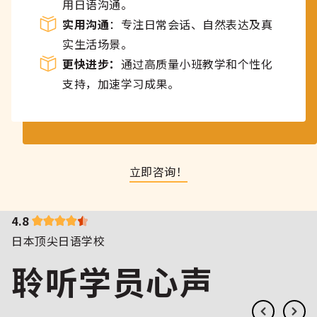
用日语沟通。
实用沟通
：专注日常会话、自然表达及真
实生活场景。
更快进步：
通过高质量小班教学和个性化
支持，加速学习成果。
立即咨询！
4.8
日本顶尖日语学校
聆听学员心声