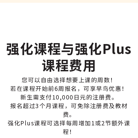
强化课程与强化Plus
课程费用
您可以自由选择想要上课的周数！
若在课程开始前6周报名，可享早鸟优惠！
新生需支付10,000日元的注册费。
报名超过3个月课程，可免除注册费及教材
费。
强化Plus课程可选择每周增加1或2节额外课
程！