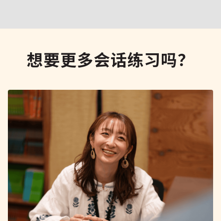
想要更多会话练习吗？