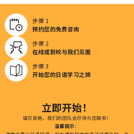
步骤 1
预约您的免费咨询
步骤 2
在线或到校与我们见面
步骤 3
开始您的日语学习之旅
立即开始！
填写表格，我们的团队会尽快与您联系！
温馨提示
：