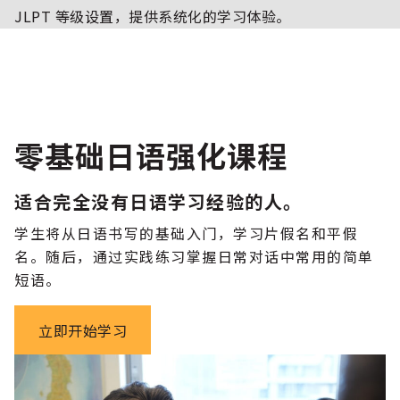
JLPT 等级设置，提供系统化的学习体验。
零基础日语强化课程
适合完全没有日语学习经验的人。
学生将从日语书写的基础入门，学习片假名和平假
名。随后，通过实践练习掌握日常对话中常用的简单
短语。
立即开始学习