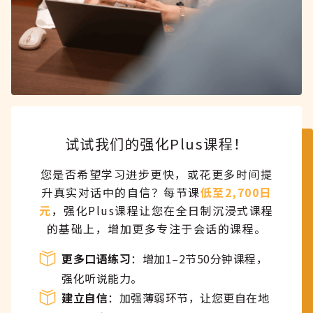
试试我们的强化Plus课程！
您是否希望学习进步更快，或花更多时间提
升真实对话中的自信？每节课
低至2,700日
元
，强化Plus课程让您在全日制沉浸式课程
的基础上，增加更多专注于会话的课程。
更多口语练习
：增加1–2节50分钟课程，
强化听说能力。
建立自信
：加强薄弱环节，让您更自在地