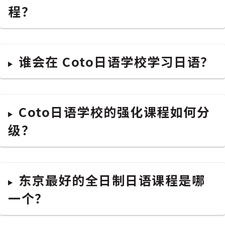
程？
谁会在 Coto日语学校学习日语？
Coto日语学校的强化课程如何分
级？
东京最好的全日制日语课程是哪
一个？