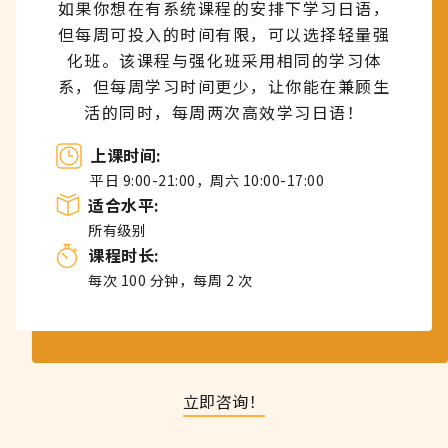
如果你想在有系统课程的安排下学习日语，
但每周可投入的时间有限，可以选择轻量强
化班。该课程与强化班采用相同的学习体
系，但每周学习时间更少，让你能在兼顾生
活的同时，每周两次高效学习日语！
上课时间:
平日 9:00-21:00，周六 10:00-17:00
适合水平:
所有级别
课程时长
:
每次 100 分钟，每周 2 次
立即咨询！