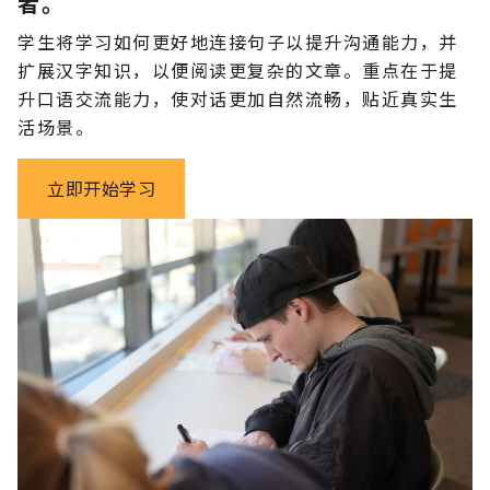
者。
学生将学习如何更好地连接句子以提升沟通能力，并
扩展汉字知识，以便阅读更复杂的文章。重点在于提
升口语交流能力，使对话更加自然流畅，贴近真实生
活场景。
立即开始学习