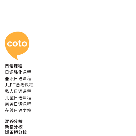
Coto 日本语学校
日语课程
日语强化课程
兼职日语课程
JLPT备考课程
私人日语课程
儿童日语课程
商务日语课程
在线日语学校
涩谷分校
新宿分校
饭田桥分校