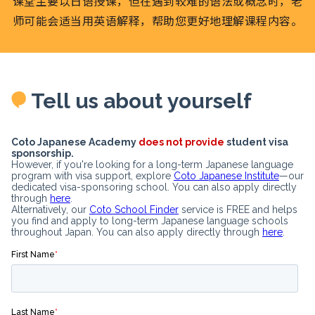
课堂主要以日语授课，但在遇到较难的语法或概念时，老
师可能会适当用英语解释，帮助您更好地理解课程内容。