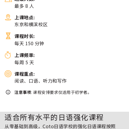
最多 8 人
上课地点:
东京和横滨校区
课程时长:
每天 150 分钟
上课频率:
每周 5 天
课程重点:
阅读、口语、听力和写作
注意事项
: 课程安排要求仅适用于初学者。
适合所有水平的日语强化课程
从零基础到高级，Coto日语学校的强化日语课程按照