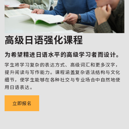
高级日语强化课程
为希望精进日语水平的高级学习者而设计。
学生将学习复杂的表达方式、高级词汇和更多汉字，
提升阅读与写作能力。课程涵盖复杂语法结构与文化
细节，使学生能够在各种社交与专业场合中自然地使
用日语表达。
立即报名