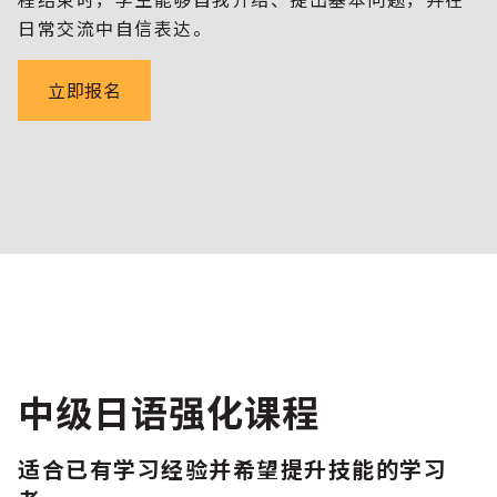
日常交流中自信表达。
立即报名
中级日语强化课程
适合已有学习经验并希望提升技能的学习