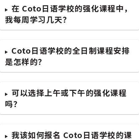
在 Coto日语学校的强化课程中，
我每周学习几天？
Coto日语学校的全日制课程安排
是怎样的？
可以选择上午或下午的强化课程
吗？
我该如何报名 Coto日语学校的课