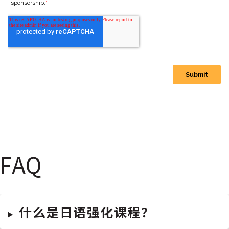
FAQ
什么是日语强化课程？