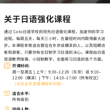
关于日语强化课程
通过 Coto日语学校的领先日语强化课程，加速你的学习
进程。每周五天，每天三小时，在最短时间内取得最大进
步。本课程非常适合居住在东京或横滨的人，以及短期访
客和游客，只要你有全日制学习日语的决心。课程由日语
母语教师授课，小班制教学，全面练习日语的各个方面。
开课时间:
周一至周五 | 上午：9:30–12:20（东京）或 9:10–
12:00（横滨）| 下午：14:10–17:00（所有校区）
（
点击此处查看课程时间表）
适合水平:
所有级别
班级人数: