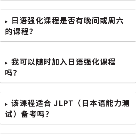
日语强化课程是否有晚间或周六
的课程？
我可以随时加入日语强化课程
吗？
该课程适合 JLPT（日本语能力测
试）备考吗？