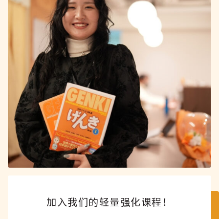
加入我们的轻量强化课程！