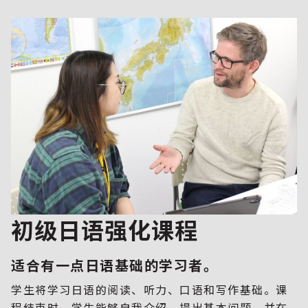
初级日语强化课程
适合有一点日语基础的学习者。
学生将学习日语的阅读、听力、口语和写作基础。课
程结束时，学生能够自我介绍、提出基本问题，并在